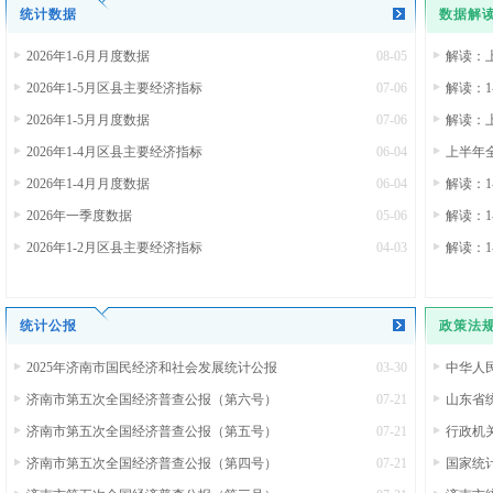
统计数据
数据解
2026年1-6月月度数据
08-05
解读：
2026年1-5月区县主要经济指标
07-06
解读：
2026年1-5月月度数据
07-06
解读：
2026年1-4月区县主要经济指标
06-04
上半年
2026年1-4月月度数据
06-04
解读：
2026年一季度数据
05-06
解读：
2026年1-2月区县主要经济指标
04-03
解读：
统计公报
政策法
2025年济南市国民经济和社会发展统计公报
03-30
中华人
济南市第五次全国经济普查公报（第六号）
07-21
山东省统
济南市第五次全国经济普查公报（第五号）
07-21
行政机
济南市第五次全国经济普查公报（第四号）
07-21
国家统