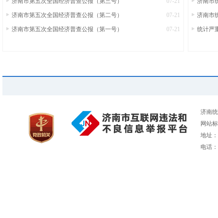
济南市第五次全国经济普查公报（第三号）
07-21
济南市
济南市第五次全国经济普查公报（第二号）
07-21
济南市统
济南市第五次全国经济普查公报（第一号）
07-21
统计严
济南统
网站标识
地址：
电话：05