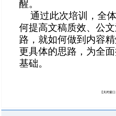
醒。
通过此次培训，全
何提高文稿质效、公文
路，就如何做到内容精
更具体的思路，为全面
基础。
【关闭窗口