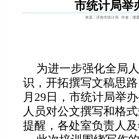
市统计局举
来源：济南市统计局
作者：缪
为进一步强化全局
识，开拓撰写文稿思路
月29日，市统计局举
人员对公文撰写和格式
提醒，各处室负责人及