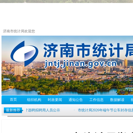
济南市统计局欢迎您
首页
组织机构
时政要闻
通知公告
工作信息
数据解读
最新推荐