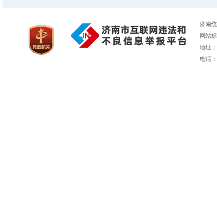
济南统
网站标识
地址：
电话：05