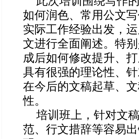
此次培训围绕写作
如何润色、常用公文写
实际工作经验出发，运
文进行全面阐述。特别
成后如何修改提升、打
具有很强的理论性、针
在今后的文稿起草、文
性。
培训班上，针对文
范、行文措辞等容易出