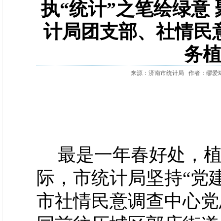
执“统计”之笔绘绿意
计局团支部、社情民
务
来源：济南市统计局
作者：缪爱
最是一年春好处，
际，市统计局坚持“党
市社情民意调查中心党