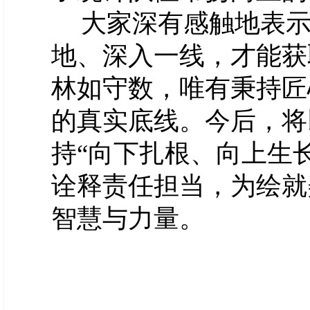
大家深有感触地表
地、深入一线，才能获
林如守数，唯有秉持匠
的真实底线。今后，将
持“向下扎根、向上生
诠释责任担当，为绘就
智慧与力量。