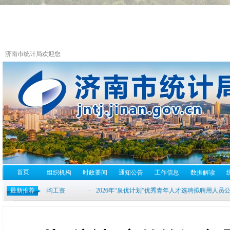
济南市统计局欢迎您
首页
组织机构
时政要闻
通知公告
工作信息
数据解读
最新推荐