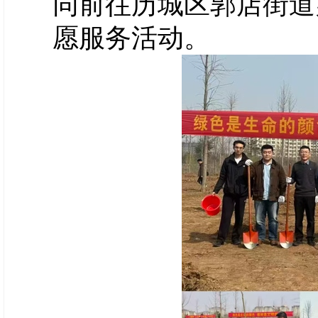
同前往历城区郭店街道
愿服务活动。