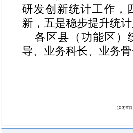
研发创新统计工作，
新，五是稳步提升统计
各区县（功能区）
导、业务科长、业务骨
【关闭窗口