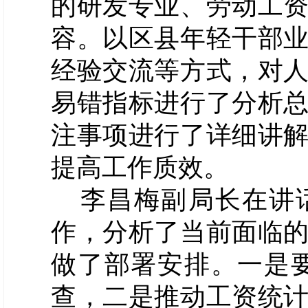
的研发专业、劳动工
容。以区县年轻干部
经验交流等方式，对
易错指标进行了分析
注事项进行了详细讲
提高工作质效。
李昌梅副局长在讲
作，分析了当前面临
做了部署安排。一是
查，二是推动工资统