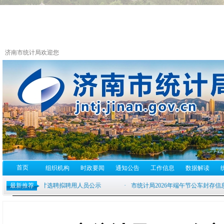
济南市统计局欢迎您
首页
组织机构
时政要闻
通知公告
工作信息
数据解读
最新推荐