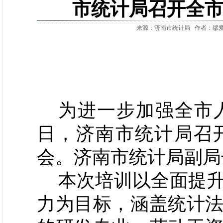
市统计局召开全
来源：济南市统计局
作者：缪
为进一步加强全市
日，济南市统计局召
会。济南市统计局副局
本次培训以全面提
力为目标，涵盖统计