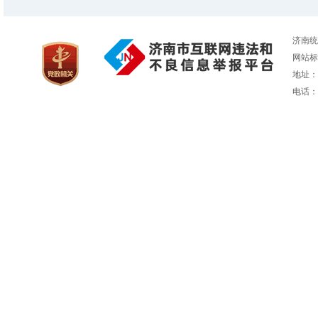
济南统
网站标识
地址：
电话：05