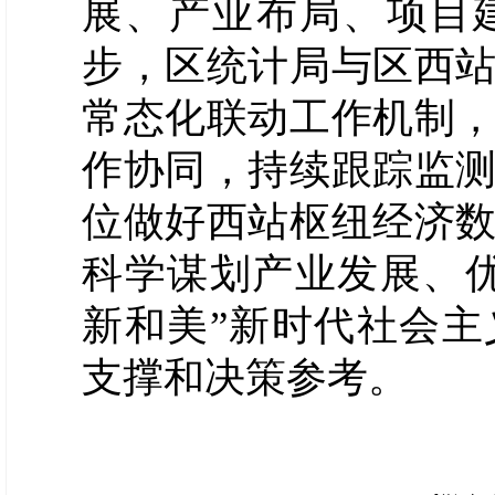
展、产业布局、项目
步，区统计局与区西
常态化联动工作机制
作协同，持续跟踪监
位做好西站枢纽经济
科学谋划产业发展、
新和美”新时代社会主
支撑和决策参考。