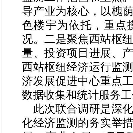
导产业为核心，
以槐
色楼宇为依托，重点
况
。二是聚焦西站枢
量、投资项目进展、
西站枢纽经济运行监
济发展促进中心重点
数据收集和统计服务工
此次联合调研是深化
化经济监测的务实举