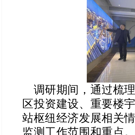
调研期间，通过梳理
区投资建设、重要楼
站枢纽经济发展相关
监测工作范围和重点