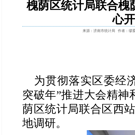
槐荫区统计局联合槐
心
来源：济南市统计局
作者：缪
为贯彻落实区委经
突破年”推进大会精神
荫区统计局联合区西
地调研。