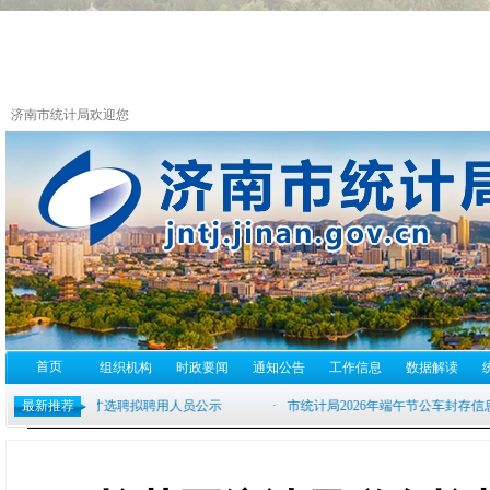
济南市统计局欢迎您
首页
组织机构
时政要闻
通知公告
工作信息
数据解读
最新推荐