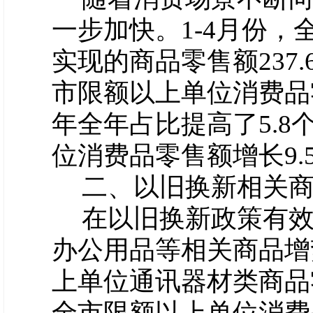
一步加快。
1-4月份
实现的商品零售额237.
市限额以上单位消费品零
年全年占比提高了5.
位消费品零售额增长9.
二、以旧换新相关
在以旧换新政策有
办公用品等相关商品增
上单位通讯器材类商品零
全市限额以上单位消费