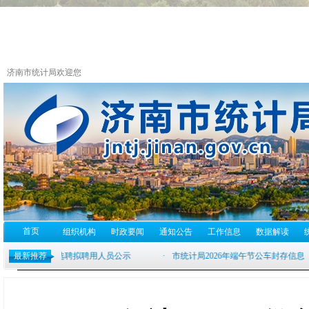
济南市统计局欢迎您
首页
组织机构
时政要闻
通知公告
工作信息
数据解读
最新推荐