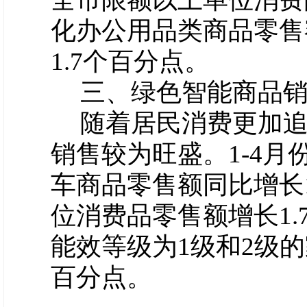
化办公用品类商品零售额
1.7个百分点。
三、绿色智能商品
随着居民消费更加
销售较为旺盛。
1-4
车商品零售额同比增长1
位消费品零售额增长1
能效等级为1级和2级的家
百分点。