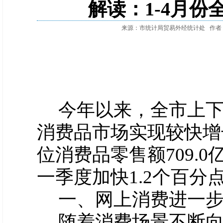
解读：1-4月
来源：市统计局贸易外经统计处
作者
今年以来，全市上
消费品市场实现较快增
位消费品零售额709.0
一季度加快1.2个百分
一、网上消费进一
随着消费场景不断