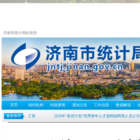
济南市统计局欢迎您
首页
组织机构
时政要闻
通知公告
工作信息
数据解读
最新推荐