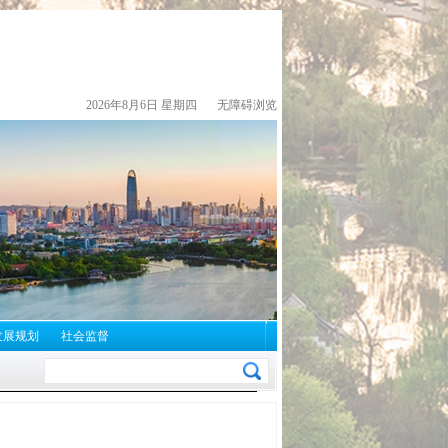
2026年8月6日 星期四
无障碍浏览
发展规划
社会监督