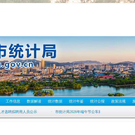
工作信息
数据解读
统计数据
统计年鉴
统计公报
政策法规