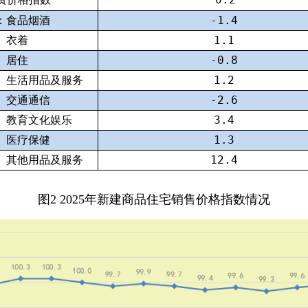
：食品烟酒
-1.4
衣着
1.1
居住
-0.8
生活用品及服务
1.2
交通通信
-2.6
教育文化娱乐
3.4
医疗保健
1.3
其他用品及服务
12.4
图
2 2025
年新建商品住宅销售价格指数情况