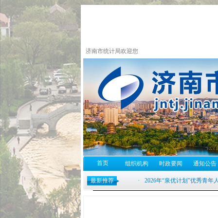
济南市统计局欢迎您
首页
组织机构
时政要闻
通知公告
最新推荐