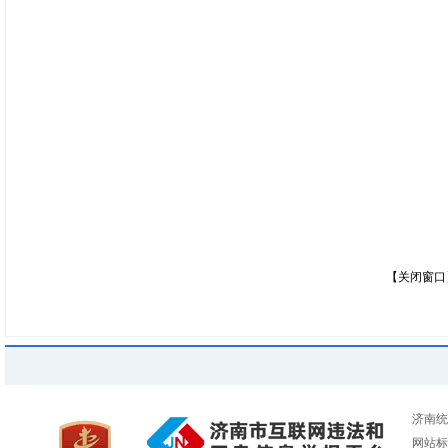
【关闭窗口
济南统
网站标识