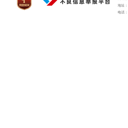
地址：
电话：05