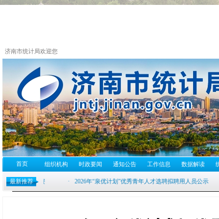
济南市统计局欢迎您
首页
组织机构
时政要闻
通知公告
工作信息
数据解读
最新推荐