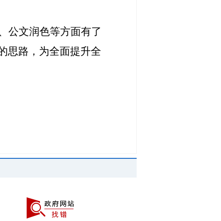
、公文润色等方面有了
的思路，为全面提升全