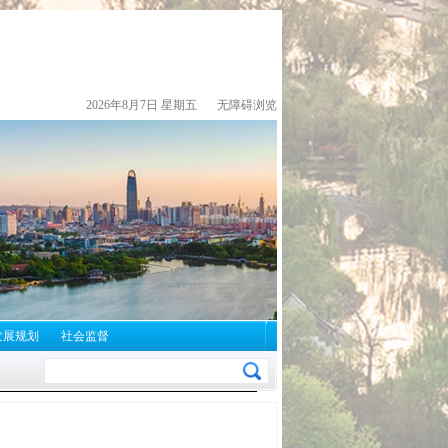
2026年8月7日 星期五
无障碍浏览
发展规划
社会监督