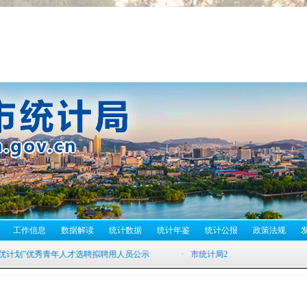
工作信息
数据解读
统计数据
统计年鉴
统计公报
政策法规