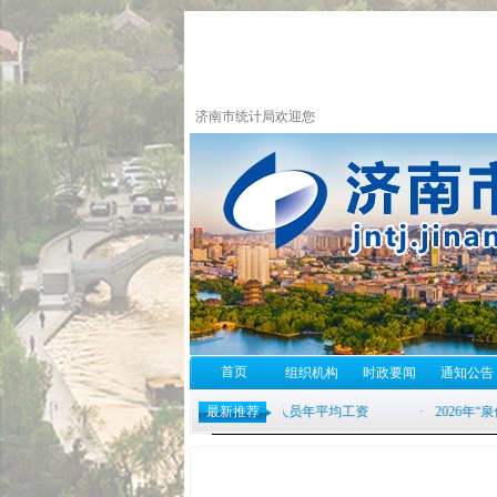
济南市统计局欢迎您
首页
组织机构
时政要闻
通知公告
最新推荐