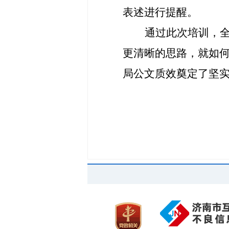
表述进行提醒。
通过此次培训，
更清晰的思路，就如
局公文质效奠定了坚