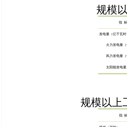
规模
指
发电量（亿千瓦时
火力发电量（
风力发电量（
太阳能发电量
规模以上
指