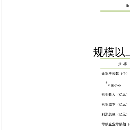
重
规模以
指
标
企业单位数（个）
#
亏损企业
营业收入（亿元）
营业成本（亿元）
利润总额（亿元）
亏损企业亏损额（