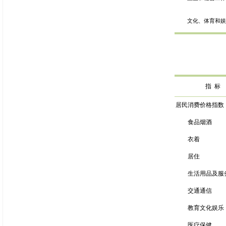
文化、体育和
指
标
居民消费价格指数
食品烟酒
衣着
居住
生活用品及服
交通通信
教育文化娱乐
医疗保健