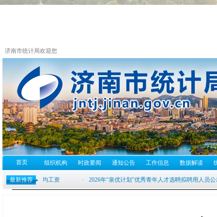
济南市统计局欢迎您
首页
组织机构
时政要闻
通知公告
工作信息
数据解读
最新推荐