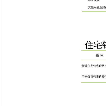
其他用品及服
住
宅
指
标
新建住宅销售价格
二手住宅销售价格