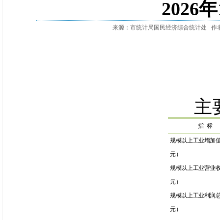
2026
来源：市统计局国民经济综合统计处
作
主
指
标
规
模以上工业增加
元）
规模以上工业营业
元）
规模以上工业利润
元）