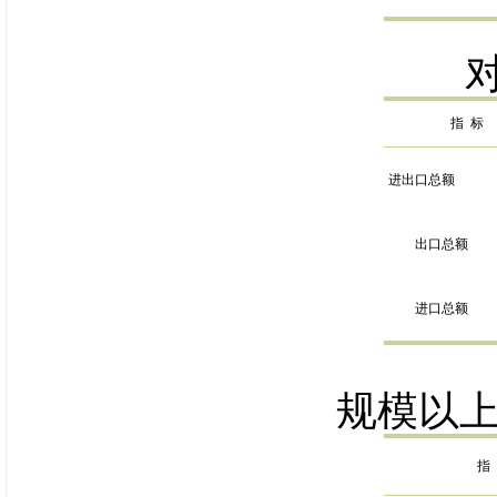
指
标
进出口总额
出口总额
进口总额
规
模以
指