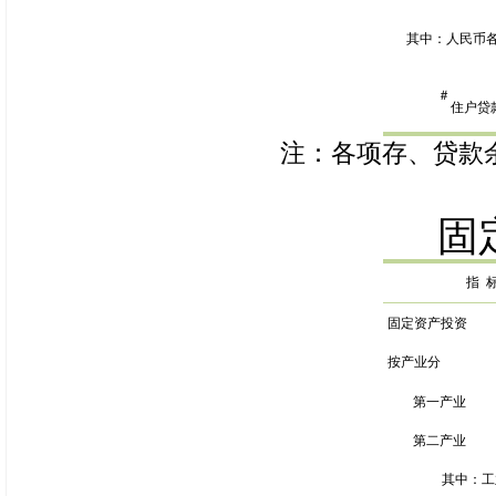
其中：人民币
＃
住户贷
注：各项存、贷款
固
指
固定资产投资
按产业分
第一产业
第二产业
其中：工