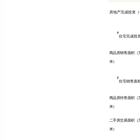
房地产完成投资（
#
住宅完成投
商品房销售面积（
米）
#
住宅销售面
商品房待售面积（
米）
二手房交易面积（
米）