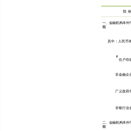
指
一、金融机构本外
额
其中：人民币
＃
住户存
非金融企
广义政府
非银行业
二、金融机构本外
额