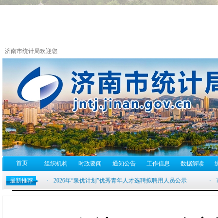
济南市统计局欢迎您
首页
组织机构
时政要闻
通知公告
工作信息
数据解读
最新推荐