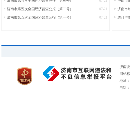
济南市第五次全国经济普查公报（第三号）
07-21
济南市
济南市第五次全国经济普查公报（第二号）
07-21
济南市统
济南市第五次全国经济普查公报（第一号）
07-21
统计严
济南统
网站标识
地址：
电话：05