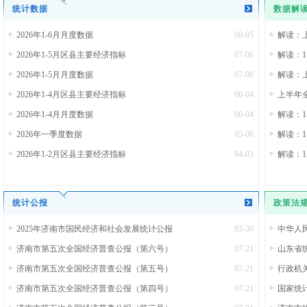
统计数据
数据解
2026年1-6月月度数据
08-05
解读：
2026年1-5月区县主要经济指标
07-06
解读：
2026年1-5月月度数据
07-06
解读：
2026年1-4月区县主要经济指标
06-04
上半年
2026年1-4月月度数据
06-04
解读：
2026年一季度数据
05-06
解读：
2026年1-2月区县主要经济指标
04-03
解读：
统计公报
政策法
2025年济南市国民经济和社会发展统计公报
03-30
中华人
济南市第五次全国经济普查公报（第六号）
07-21
山东省统
济南市第五次全国经济普查公报（第五号）
07-21
行政机
济南市第五次全国经济普查公报（第四号）
07-21
国家统