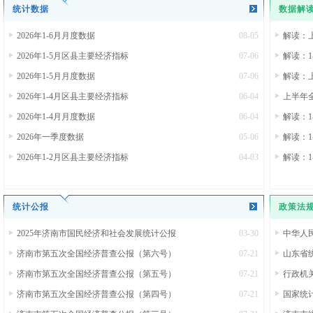
统计数据
数据解
2026年1-6月月度数据
08-05
解读：
2026年1-5月区县主要经济指标
07-06
解读：
2026年1-5月月度数据
07-06
解读：
2026年1-4月区县主要经济指标
06-04
上半年
2026年1-4月月度数据
06-04
解读：
2026年一季度数据
05-06
解读：
2026年1-2月区县主要经济指标
04-03
解读：
统计公报
政策法
2025年济南市国民经济和社会发展统计公报
03-30
中华人
济南市第五次全国经济普查公报（第六号）
07-21
山东省统
济南市第五次全国经济普查公报（第五号）
07-21
行政机
济南市第五次全国经济普查公报（第四号）
07-21
国家统