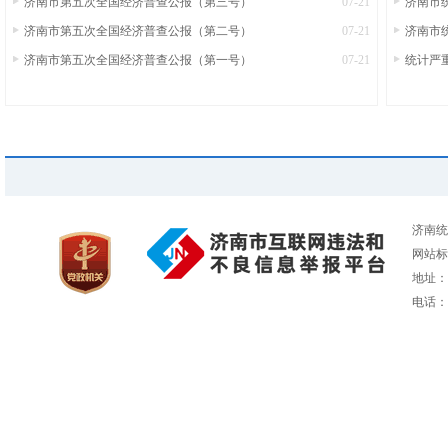
济南市第五次全国经济普查公报（第三号）
07-21
济南市
济南市第五次全国经济普查公报（第二号）
07-21
济南市统
济南市第五次全国经济普查公报（第一号）
07-21
统计严
济南统
网站标识
地址：
电话：05